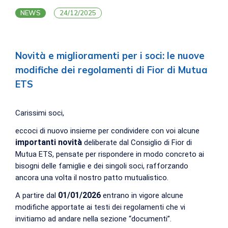
NEWS
24/12/2025
Novità e miglioramenti per i soci: le nuove
modifiche dei regolamenti di Fior di Mutua
ETS
Carissimi soci,
eccoci di nuovo insieme per condividere con voi alcune
importanti novità
deliberate dal Consiglio di Fior di
Mutua ETS, pensate per rispondere in modo concreto ai
bisogni delle famiglie e dei singoli soci, rafforzando
ancora una volta il nostro patto mutualistico.
01/01/2026
A partire dal
entrano in vigore alcune
modifiche apportate ai testi dei regolamenti che vi
invitiamo ad andare
nella sezione “documenti”.