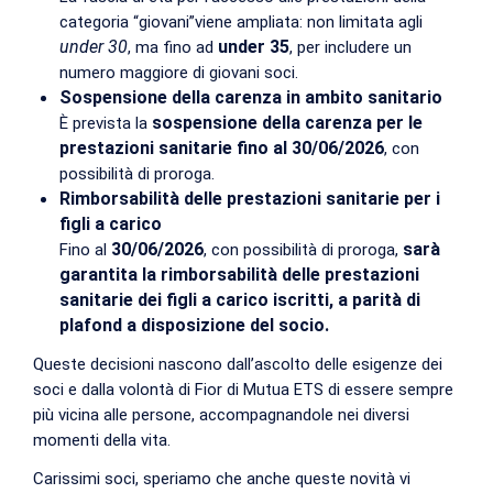
categoria “giovani”viene ampliata: non limitata agli
under 30
under 35
, ma fino ad
, per includere un
numero maggiore di giovani soci.
Sospensione della carenza in ambito sanitario
sospensione della carenza per le
È prevista la
prestazioni sanitarie fino al 30/06/2026
, con
possibilità di proroga.
Rimborsabilità delle prestazioni sanitarie per i
figli a carico
30/06/2026
sarà
Fino al
, con possibilità di proroga,
garantita la rimborsabilità delle prestazioni
sanitarie dei figli a carico iscritti, a parità di
plafond a disposizione del socio.
Queste decisioni nascono dall’ascolto delle esigenze dei
soci e dalla volontà di Fior di Mutua ETS di essere sempre
più vicina alle persone, accompagnandole nei diversi
momenti della vita.
Carissimi soci, speriamo che anche queste novità vi