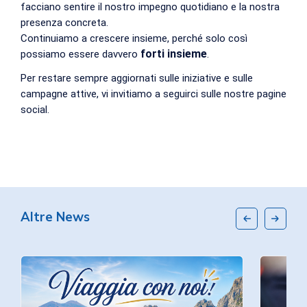
facciano sentire il nostro impegno quotidiano e la nostra
presenza concreta.
Continuiamo a crescere insieme, perché solo così
forti insieme
possiamo essere davvero
.
Per restare sempre aggiornati sulle iniziative e sulle
campagne attive, vi invitiamo a seguirci sulle
nostre pagine
social.
Altre News