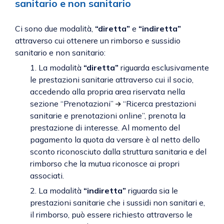
sanitario e non sanitario
Ci sono due modalità,
“diretta”
e
“indiretta”
attraverso cui ottenere un rimborso e sussidio
sanitario e non sanitario:
1. La modalità
“diretta”
riguarda esclusivamente
le prestazioni sanitarie attraverso cui il socio,
accedendo alla propria area riservata nella
sezione “Prenotazioni”
“Ricerca prestazioni
sanitarie e prenotazioni online”, prenota la
prestazione di interesse. Al momento del
pagamento la quota da versare è al netto dello
sconto riconosciuto dalla struttura sanitaria e del
rimborso che la mutua riconosce ai propri
associati.
2. La modalità
“indiretta”
riguarda sia le
prestazioni sanitarie che i sussidi non sanitari e,
il rimborso, può essere richiesto attraverso le