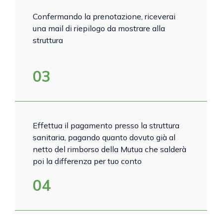
Confermando la prenotazione, riceverai
una mail di riepilogo da mostrare alla
struttura
03
Effettua il pagamento presso la struttura
sanitaria, pagando quanto dovuto già al
netto del rimborso della Mutua che salderà
poi la differenza per tuo conto
04