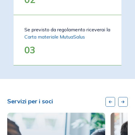
Se previsto da regolamento riceverai la
Carta materiale MutuaSalus
03
Servizi per i soci