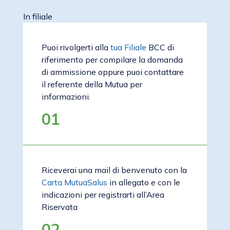
In filiale
Puoi rivolgerti alla
tua Filiale
BCC di
riferimento per compilare la domanda
di ammissione oppure puoi contattare
il referente della Mutua per
informazioni.
01
Riceverai una mail di benvenuto con la
Carta MutuaSalus
in allegato e con le
indicazioni per registrarti all’Area
Riservata
02