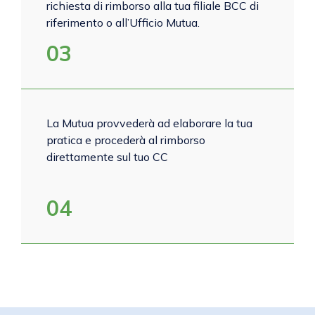
richiesta di rimborso alla tua filiale BCC di
riferimento o all’Ufficio Mutua.
03
La Mutua provvederà ad elaborare la tua
pratica e procederà al rimborso
direttamente sul tuo CC
04