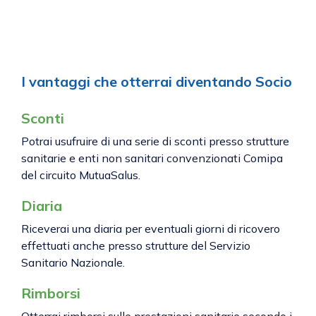
I vantaggi che otterrai diventando Socio
Sconti
Potrai usufruire di una serie di sconti presso strutture
sanitarie e enti non sanitari convenzionati Comipa
del circuito MutuaSalus.
Diaria
Riceverai una diaria per eventuali giorni di ricovero
effettuati anche presso strutture del Servizio
Sanitario Nazionale.
Rimborsi