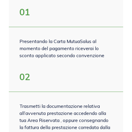
01
Presentando la Carta MutuaSalus al
momento del pagamento riceverai lo
sconto applicato secondo convenzione
02
Trasmetti la documentazione relativa
all’avvenuta prestazione accedendo alla
tua Area Riservata , oppure consegnando
la fattura della prestazione corredata dalla