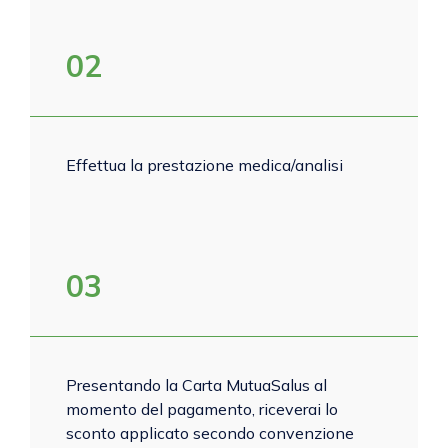
02
Effettua la prestazione medica/analisi
03
Presentando la Carta MutuaSalus al
momento del pagamento, riceverai lo
sconto applicato secondo convenzione