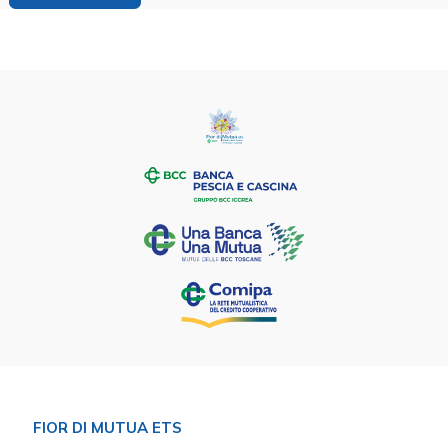
FIOR DI MUTUA ETS