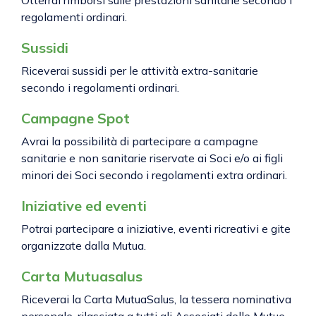
Otterrai rimborsi sulle prestazioni sanitarie secondo i
regolamenti ordinari.
Sussidi
Riceverai sussidi per le attività extra-sanitarie
secondo i regolamenti ordinari.
Campagne Spot
Avrai la possibilità di partecipare a campagne
sanitarie e non sanitarie riservate ai Soci e/o ai figli
minori dei Soci secondo i regolamenti extra ordinari.
Iniziative ed eventi
Potrai partecipare a iniziative, eventi ricreativi e gite
organizzate dalla Mutua.
Carta Mutuasalus
Riceverai la Carta MutuaSalus, la tessera nominativa