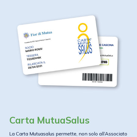
Carta MutuaSalus
La Carta Mutuasalus permette, non solo all’Associato