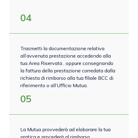
04
Trasmetti la documentazione relativa
all’avvenuta prestazione accedendo alla
tua Area Riservata , oppure consegnando
la fattura della prestazione corredata dalla
richiesta di rimborso alla tua filiale BCC di
riferimento o all’Ufficio Mutua.
05
La Mutua provvederà ad elaborare la tua
pratica e procederà al rimborso