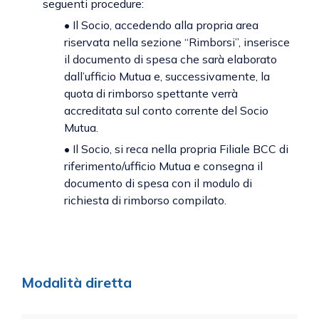
seguenti procedure:
• Il Socio, accedendo alla propria area
riservata nella sezione “Rimborsi”, inserisce
il documento di spesa che sarà elaborato
dall’ufficio Mutua e, successivamente, la
quota di rimborso spettante verrà
accreditata sul conto corrente del Socio
Mutua.
• Il Socio, si reca nella propria Filiale BCC di
riferimento/ufficio Mutua e consegna il
documento di spesa con il modulo di
richiesta di rimborso compilato.
Modalità diretta