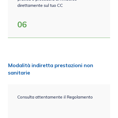
direttamente sul tuo CC
06
Modalità indiretta prestazioni non
sanitarie
Consulta attentamente il Regolamento