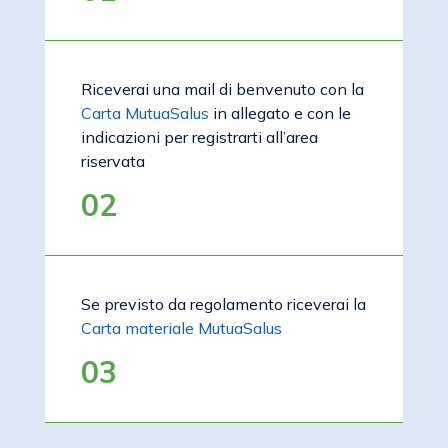
Riceverai una mail di benvenuto con la
Carta MutuaSalus
in allegato e con le
indicazioni per registrarti all’area
riservata
02
Se previsto da regolamento riceverai la
Carta materiale MutuaSalus
03