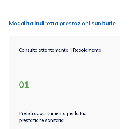
Modalità indiretta prestazioni sanitarie
Consulta attentamente il Regolamento
01
Prendi appuntamento per la tua
prestazione sanitaria