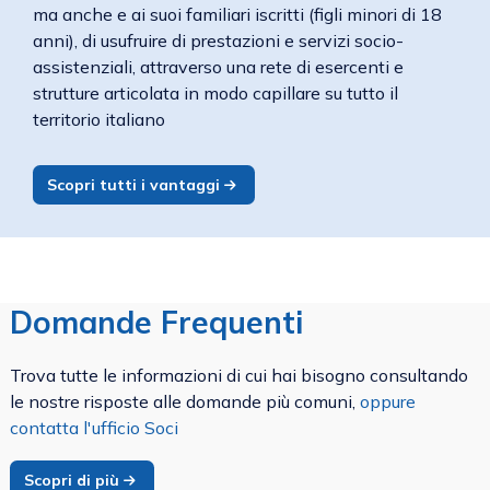
ma anche e ai suoi familiari iscritti (figli minori di 18
anni), di usufruire di prestazioni e servizi socio-
assistenziali, attraverso una rete di esercenti e
strutture articolata in modo capillare su tutto il
territorio italiano
Scopri tutti i vantaggi
Domande Frequenti
Trova tutte le informazioni di cui hai bisogno consultando
le nostre risposte alle domande più comuni,
oppure
contatta l'ufficio Soci
Scopri di più