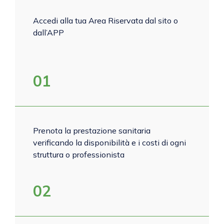
Accedi alla tua Area Riservata dal sito o
dall’APP
01
Prenota la prestazione sanitaria
verificando la disponibilità e i costi di ogni
struttura o professionista
02