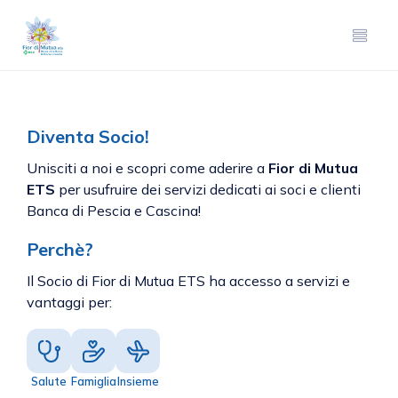
Diventa Socio!
Unisciti a noi e scopri come aderire a
Fior di Mutua
ETS
per usufruire dei servizi dedicati ai soci e clienti
Banca di Pescia e Cascina!
Perchè?
Il Socio di Fior di Mutua ETS ha accesso a servizi e
vantaggi per:
Salute
Famiglia
Insieme