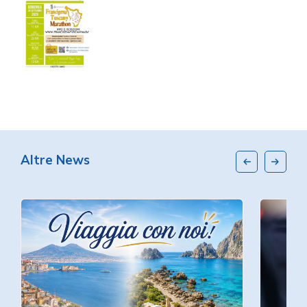
Altre News