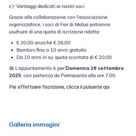
👉 Vantaggi dedicati ai nostri soci
Grazie alla collaborazione con l’associazione
organizzatrice, i soci di Fior di Mutua potranno
usufruire di una quota di iscrizione ridotta:
€ 20,00 anziché € 26,00
Bambini fino a 10 anni: gratuito
Da 10 anni in su: quota scontata di € 20,00
📅 L’appuntamento è per
Domenica 28 settembre
2025
, con partenza da Pietrasanta alle ore 7:00.
Per effettuare l'iscrizione, clicca il pulsante qui
Galleria immagini